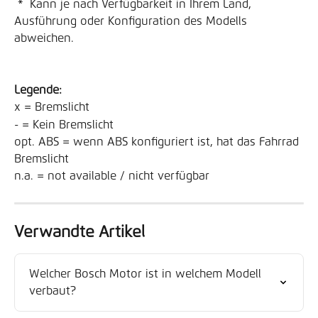
 *  Kann je nach Verfügbarkeit in Ihrem Land, 
Ausführung oder Konfiguration des Modells 
abweichen.
Legende:
x = Bremslicht
- = Kein Bremslicht
opt. ABS = wenn ABS konfiguriert ist, hat das Fahrrad 
Bremslicht
n.a. = not available / nicht verfügbar
Verwandte Artikel
Welcher Bosch Motor ist in welchem Modell 
verbaut?