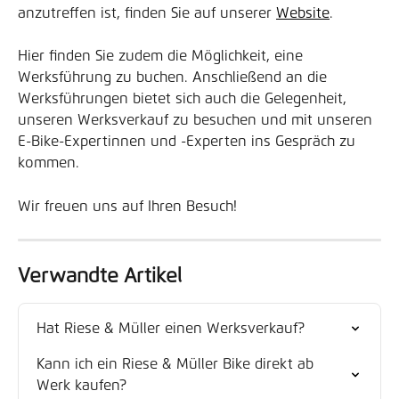
anzutreffen ist, finden Sie auf unserer 
Website
. 
Hier finden Sie zudem die Möglichkeit, eine 
Werksführung zu buchen. Anschließend an die 
Werksführungen bietet sich auch die Gelegenheit, 
unseren Werksverkauf zu besuchen und mit unseren 
E-Bike-Expertinnen und -Experten ins Gespräch zu 
kommen.
Wir freuen uns auf Ihren Besuch!
Verwandte Artikel
Hat Riese & Müller einen Werksverkauf?
Kann ich ein Riese & Müller Bike direkt ab 
Werk kaufen?