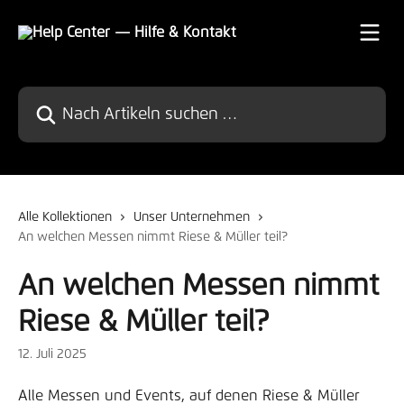
Zum Hauptinhalt springen
Nach Artikeln suchen …
Alle Kollektionen
Unser Unternehmen
An welchen Messen nimmt Riese & Müller teil?
An welchen Messen nimmt
Riese & Müller teil?
12. Juli 2025
Alle Messen und Events, auf denen Riese & Müller 