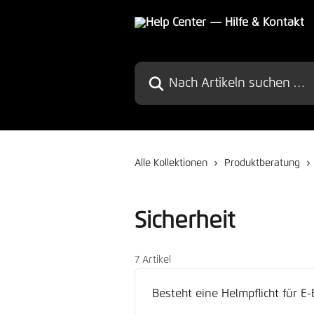
Zum Hauptinhalt springen
Nach Artikeln suchen …
Alle Kollektionen
Produktberatung
Sicherheit
7 Artikel
Besteht eine Helmpflicht für E