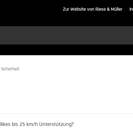
Zur Website von Riese & Müller
I
Sicherheit
-Bikes bis 25 km/h Unterstützung?