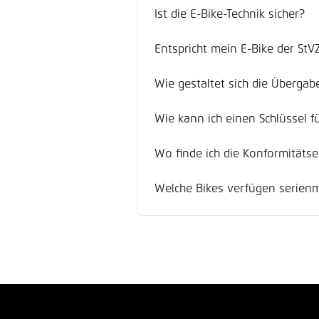
Ist die E-Bike-Technik sicher?
Entspricht mein E-Bike der StV
Wie gestaltet sich die Überga
Wie kann ich einen Schlüssel f
Wo finde ich die Konformitäts
Welche Bikes verfügen serienm