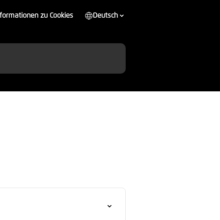
nformationen zu Cookies
Deutsch