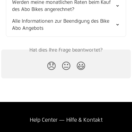
Werden meine monatlichen Raten beim Kauf 
des Abo Bikes angerechnet?
Alle Informationen zur Beendigung des Bike 
Abo Angebots
Hat dies Ihre Frage beantwortet?
😞
😐
😃
Help Center — Hilfe & Kontakt