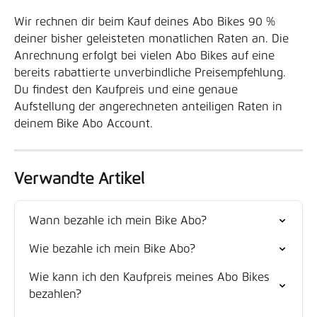
Wir rechnen dir beim Kauf deines Abo Bikes 90 % 
deiner bisher geleisteten monatlichen Raten an. Die 
Anrechnung erfolgt bei vielen Abo Bikes auf eine 
bereits rabattierte unverbindliche Preisempfehlung. 
Du findest den Kaufpreis und eine genaue 
Aufstellung der angerechneten anteiligen Raten in 
deinem Bike Abo Account.
Verwandte Artikel
Wann bezahle ich mein Bike Abo?
Wie bezahle ich mein Bike Abo?
Wie kann ich den Kaufpreis meines Abo Bikes 
bezahlen?