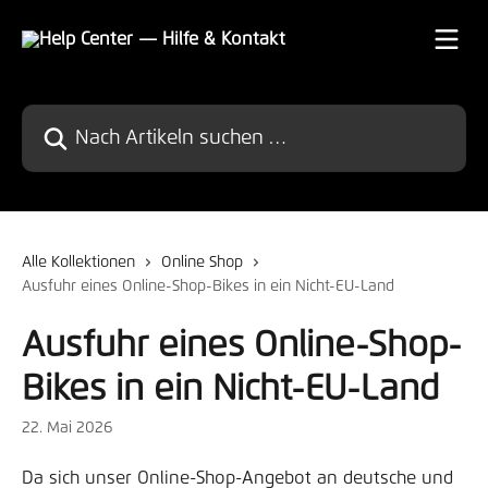
Zum Hauptinhalt springen
Nach Artikeln suchen …
Alle Kollektionen
Online Shop
Ausfuhr eines Online-Shop-Bikes in ein Nicht-EU-Land
Ausfuhr eines Online-Shop-
Bikes in ein Nicht-EU-Land
22. Mai 2026
Da sich unser Online-Shop-Angebot an deutsche und 