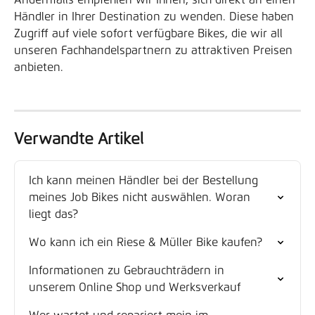
Andernfalls empfehlen wir Ihnen, sich direkt an einen 
Händler in Ihrer Destination zu wenden. Diese haben 
Zugriff auf viele sofort verfügbare Bikes, die wir all 
unseren Fachhandelspartnern zu attraktiven Preisen 
anbieten.
Verwandte Artikel
Ich kann meinen Händler bei der Bestellung 
meines Job Bikes nicht auswählen. Woran 
liegt das?
Wo kann ich ein Riese & Müller Bike kaufen?
Informationen zu Gebrauchträdern in 
unserem Online Shop und Werksverkauf