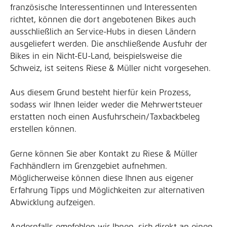
französische Interessentinnen und Interessenten 
richtet, können die dort angebotenen Bikes auch 
ausschließlich an Service-Hubs in diesen Ländern 
ausgeliefert werden. Die anschließende Ausfuhr der 
Bikes in ein Nicht-EU-Land, beispielsweise die 
Schweiz, ist seitens Riese & Müller nicht vorgesehen.
Aus diesem Grund besteht hierfür kein Prozess, 
sodass wir Ihnen leider weder die Mehrwertsteuer 
erstatten noch einen Ausfuhrschein/Taxbackbeleg 
erstellen können.
Gerne können Sie aber Kontakt zu Riese & Müller 
Fachhändlern im Grenzgebiet aufnehmen. 
Möglicherweise können diese Ihnen aus eigener 
Erfahrung Tipps und Möglichkeiten zur alternativen 
Abwicklung aufzeigen.