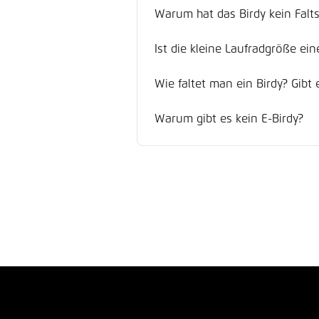
Warum hat das Birdy kein Falt
Ist die kleine Laufradgröße ein
Wie faltet man ein Birdy? Gibt 
Warum gibt es kein E-Birdy?