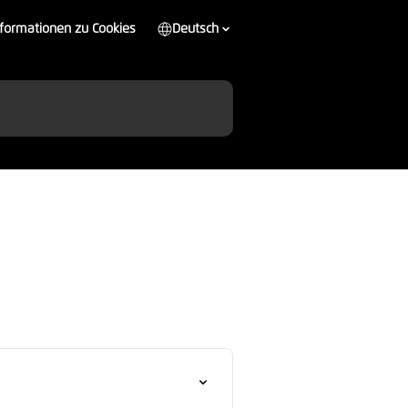
nformationen zu Cookies
Deutsch