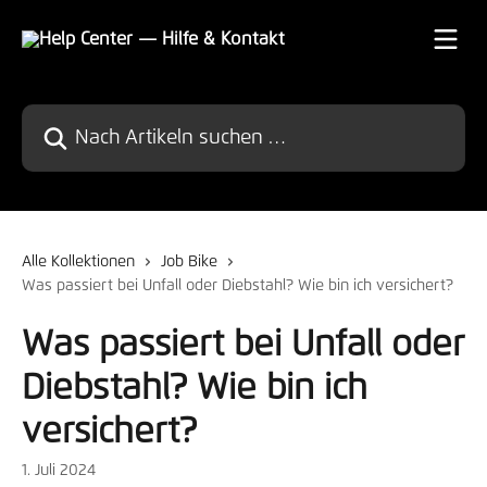
Zum Hauptinhalt springen
Nach Artikeln suchen …
Alle Kollektionen
Job Bike
Was passiert bei Unfall oder Diebstahl? Wie bin ich versichert?
Was passiert bei Unfall oder
Diebstahl? Wie bin ich
versichert?
1. Juli 2024