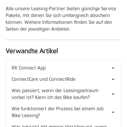
Alle unsere Leasing-Partner bieten günstige Service 
Pakete, mit denen Sie sich umfangreich absichern 
können. Weitere Informationen finden Sie auf den 
Seiten der jeweiligen Anbieter.
Verwandte Artikel
RX Connect App
ConnectCare und ConnectRide
Was passiert, wenn der Leasingzeitraum 
vorbei ist? Kann ich das Bike kaufen?
Wie funktioniert der Prozess bei einem Job 
Bike Leasing?