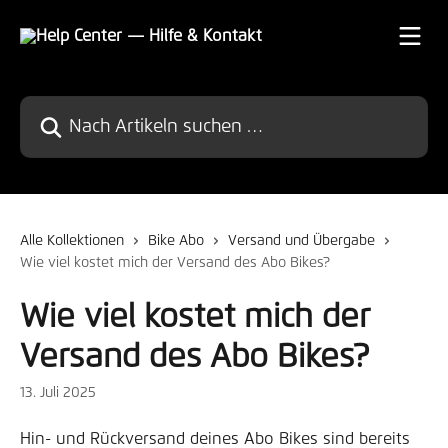
Zum Hauptinhalt springen
Nach Artikeln suchen …
Alle Kollektionen
Bike Abo
Versand und Übergabe
Wie viel kostet mich der Versand des Abo Bikes?
Wie viel kostet mich der
Versand des Abo Bikes?
13. Juli 2025
Hin- und Rückversand deines Abo Bikes sind bereits 