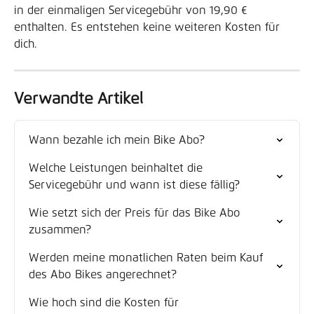
in der einmaligen Servicegebühr von 19,90 € 
enthalten. Es entstehen keine weiteren Kosten für 
dich. 
Verwandte Artikel
Wann bezahle ich mein Bike Abo?
Welche Leistungen beinhaltet die 
Servicegebühr und wann ist diese fällig?
Wie setzt sich der Preis für das Bike Abo 
zusammen?
Werden meine monatlichen Raten beim Kauf 
des Abo Bikes angerechnet?
Wie hoch sind die Kosten für 