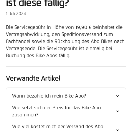
ist diese fällig?
1. Juli 2024
Die Servicegebühr in Höhe von 19,90 € beinhaltet die 
Vertragsabwicklung, den Speditionsversand zum 
Fachhandel sowie die Rückholung des Abo Bikes nach 
Vertragsende. Die Servicegebühr ist einmalig bei 
Buchung des Bike Abos fällig.
Verwandte Artikel
Wann bezahle ich mein Bike Abo?
Wie setzt sich der Preis für das Bike Abo 
zusammen?
Wie viel kostet mich der Versand des Abo 