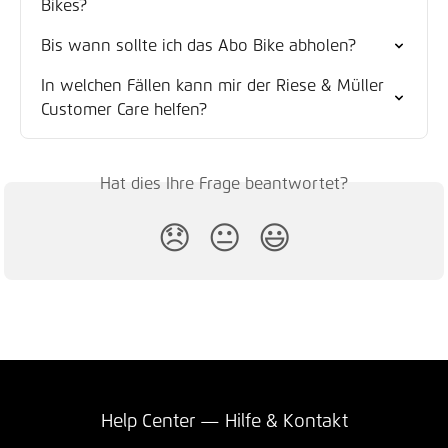
Bikes?
Bis wann sollte ich das Abo Bike abholen?
In welchen Fällen kann mir der Riese & Müller 
Customer Care helfen?
Hat dies Ihre Frage beantwortet?
😞
😐
😃
Help Center — Hilfe & Kontakt