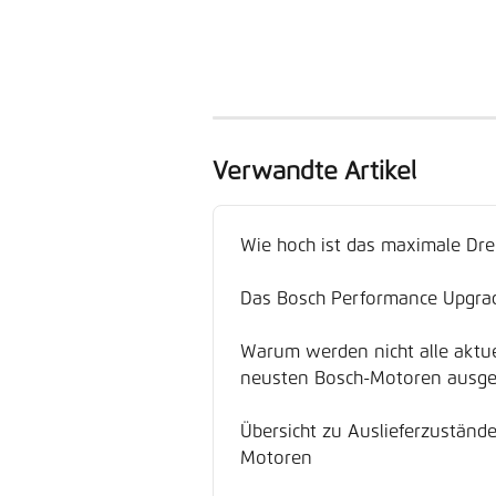
Verwandte Artikel
Wie hoch ist das maximale D
Das Bosch Performance Upgra
Warum werden nicht alle aktue
neusten Bosch-Motoren ausge
Übersicht zu Auslieferzustän
Motoren