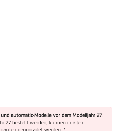
und automatic-Modelle vor dem Modelljahr 27. 
ahr 27 bestellt werden, können in allen 
rianten geupgradet werden. *