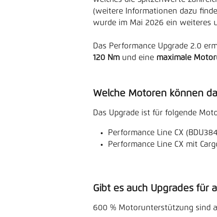
(weitere Informationen dazu finde
wurde im Mai 2026 ein weiteres u
Das Performance Upgrade 2.0 ermö
120 Nm
 und eine 
maximale Motor
Welche Motoren können da
Das Upgrade ist für folgende Moto
Performance Line CX (BDU384
Performance Line CX mit Carg
Gibt es auch Upgrades für
600 % Motorunterstützung sind au