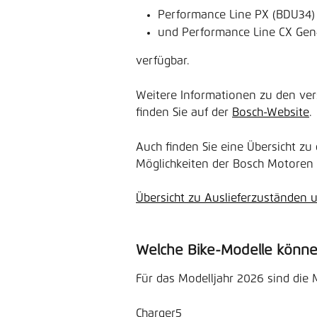
Performance Line PX (BDU34)
und Performance Line CX Gen
verfügbar.
Weitere Informationen zu den ve
finden Sie auf der 
Bosch-Website
.
Auch finden Sie eine Übersicht z
Möglichkeiten der Bosch Motoren 
Übersicht zu Auslieferzuständen
Welche Bike-Modelle könne
Für das Modelljahr 2026 sind die 
Charger5