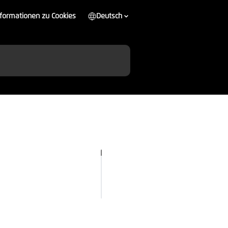
nformationen zu Cookies
Deutsch