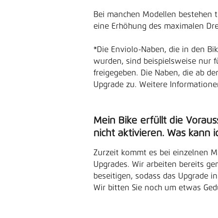
Bei manchen Modellen bestehen te
eine Erhöhung des maximalen Dre
*Die Enviolo-Naben, die in den Bi
wurden, sind beispielsweise nur
freigegeben. Die Naben, die ab de
Upgrade zu. Weitere Informationen
Mein Bike erfüllt die Vorau
nicht aktivieren. Was kann i
Zurzeit kommt es bei einzelnen M
Upgrades. Wir arbeiten bereits ge
beseitigen, sodass das Upgrade in
Wir bitten Sie noch um etwas Ged