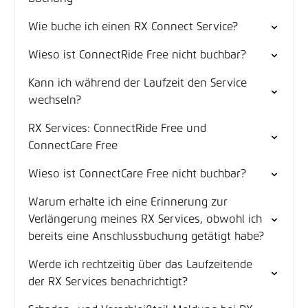
Wie buche ich einen RX Connect Service?
Wieso ist ConnectRide Free nicht buchbar?
Kann ich während der Laufzeit den Service
wechseln?
RX Services: ConnectRide Free und
ConnectCare Free
Wieso ist ConnectCare Free nicht buchbar?
Warum erhalte ich eine Erinnerung zur
Verlängerung meines RX Services, obwohl ich
bereits eine Anschlussbuchung getätigt habe?
Werde ich rechtzeitig über das Laufzeitende
der RX Services benachrichtigt?