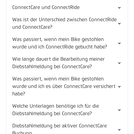
ConnectCare und ConnectRide
Was ist der Unterschied zwischen ConnectRide
und ConnectCare?
Was passiert, wenn mein Bike gestohlen
wurde und ich ConnectRide gebucht habe?
Wie lange dauert die Bearbeitung meiner
Diebstahlmeldung bei ConnectCare?
Was passiert, wenn mein Bike gestohlen
wurde und ich es über ConnectCare versichert
habe?
Welche Unterlagen benötige ich für die
Diebstahlmeldung bei ConnectCare?
Diebstahlmeldung bei aktiver ConnectCare
Buchung